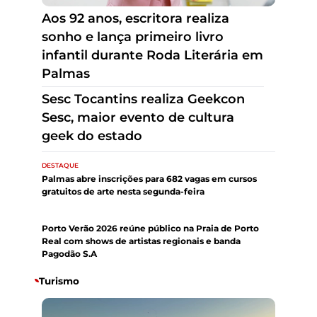
Sesc Tocantins realiza Geekcon
Sesc, maior evento de cultura
geek do estado
Aos 92 anos, escritora realiza
sonho e lança primeiro livro
infantil durante Roda Literária em
Palmas
DESTAQUE
Palmas abre inscrições para 682 vagas em cursos
gratuitos de arte nesta segunda-feira
DESTAQUE
Porto Verão 2026 reúne público na Praia de Porto
Real com shows de artistas regionais e banda
Pagodão S.A
Turismo