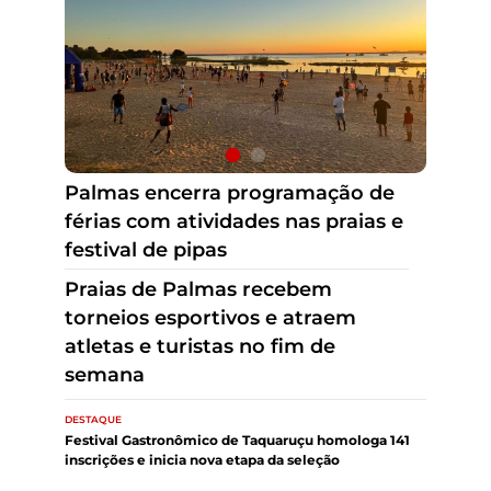
Praias de Palmas recebem
torneios esportivos e atraem
atletas e turistas no fim de
semana
Palmas encerra programação de
férias com atividades nas praias e
festival de pipas
DESTAQUE
Festival Gastronômico de Taquaruçu homologa 141
inscrições e inicia nova etapa da seleção