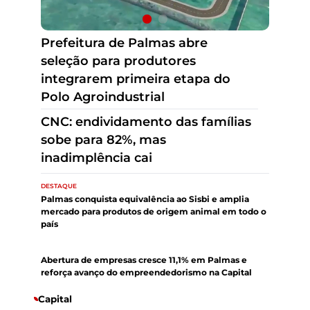
CNC: endividamento das famílias
sobe para 82%, mas
inadimplência cai
Prefeitura de Palmas abre
seleção para produtores
integrarem primeira etapa do
Polo Agroindustrial
DESTAQUE
Palmas conquista equivalência ao Sisbi e amplia
mercado para produtos de origem animal em todo o
país
DESTAQUE
Abertura de empresas cresce 11,1% em Palmas e
reforça avanço do empreendedorismo na Capital
Capital