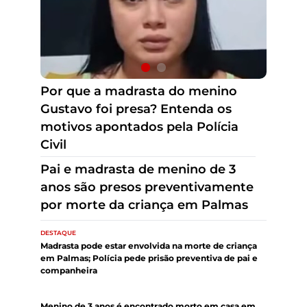
Pai e madrasta de menino de 3
anos são presos preventivamente
por morte da criança em Palmas
Por que a madrasta do menino
Gustavo foi presa? Entenda os
motivos apontados pela Polícia
Civil
DESTAQUE
Madrasta pode estar envolvida na morte de criança
em Palmas; Polícia pede prisão preventiva de pai e
companheira
DESTAQUE
Menino de 3 anos é encontrado morto em casa em