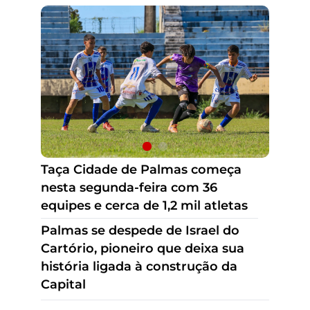
Palmas se despede de Israel do
Cartório, pioneiro que deixa sua
história ligada à construção da
Capital
Taça Cidade de Palmas começa
nesta segunda-feira com 36
equipes e cerca de 1,2 mil atletas