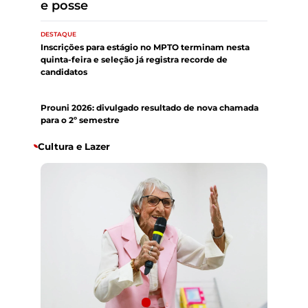
divulgados no dia 14 de agosto
DESTAQUE
Inscrições para estágio no MPTO terminam nesta
quinta-feira e seleção já registra recorde de
candidatos
DESTAQUE
Prouni 2026: divulgado resultado de nova chamada
para o 2º semestre
Cultura e Lazer