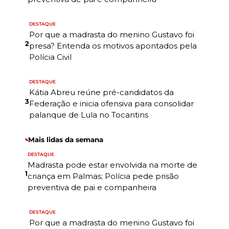
DESTAQUE
Por que a madrasta do menino Gustavo foi
2
presa? Entenda os motivos apontados pela
Polícia Civil
DESTAQUE
Kátia Abreu reúne pré-candidatos da
3
Federação e inicia ofensiva para consolidar
palanque de Lula no Tocantins
Mais lidas da semana
DESTAQUE
Madrasta pode estar envolvida na morte de
1
criança em Palmas; Polícia pede prisão
preventiva de pai e companheira
DESTAQUE
Por que a madrasta do menino Gustavo foi