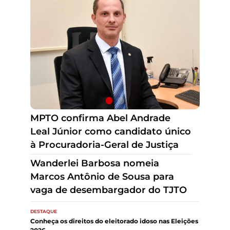
Wanderlei Barbosa nomeia
Marcos Antônio de Sousa para
vaga de desembargador do TJTO
MPTO confirma Abel Andrade
Leal Júnior como candidato único
à Procuradoria-Geral de Justiça
DESTAQUE
Conheça os direitos do eleitorado idoso nas Eleições