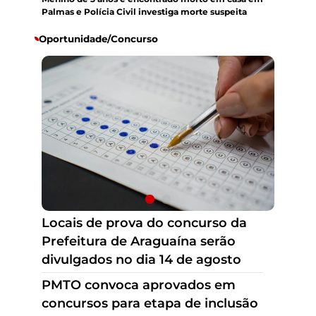
Palmas e Polícia Civil investiga morte suspeita
Oportunidade/Concurso
PMTO convoca aprovados em
concursos para etapa de inclusão
e posse
Locais de prova do concurso da
Prefeitura de Araguaína serão